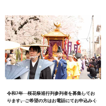
令和7年 桜花祭巡行列参列者を募集してお
ります。ご希望の方はお電話にてお申込みく