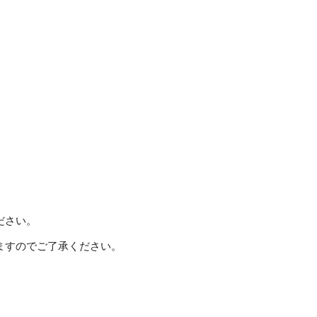
ださい。
ますのでご了承ください。